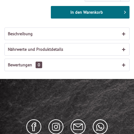
In den
Warenkorb
Beschreibung
Nährwerte und Produktdetails
Bewertungen
0