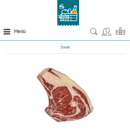
Menü
Steak