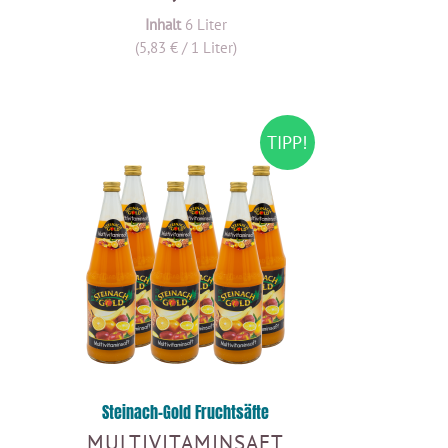
Inhalt
6 Liter
(5,83 € / 1 Liter)
TIPP!
Steinach-Gold Fruchtsäfte
MULTIVITAMINSAFT