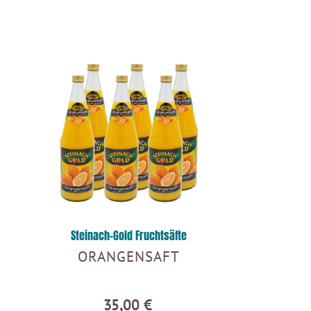
Steinach-Gold Fruchtsäfte
ORANGENSAFT
35,00 €