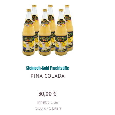
Steinach-Gold Fruchtsäfte
PINA COLADA
30,00 €
Inhalt
6 Liter
(5,00 € / 1 Liter)