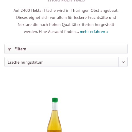
Auf 2400 Hektar Fläche wird in Thüringen Obst angebaut.
Dieses eignet sich vor allem für leckere Fruchtsäfte und
Nektare die nach hohen Qualitätskriterien hergestellt
werden. Eine Auswahl finden...
mehr erfahren »
Filtern