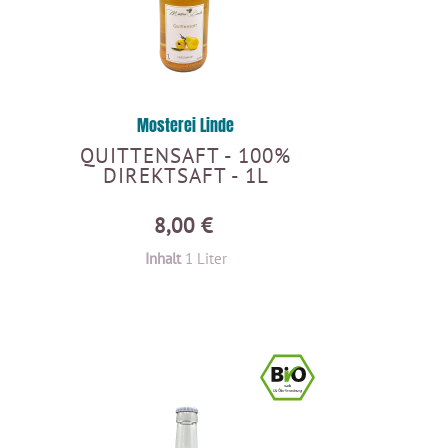
Mosterei Linde
QUITTENSAFT - 100%
DIREKTSAFT - 1L
8,00 €
Inhalt
1 Liter