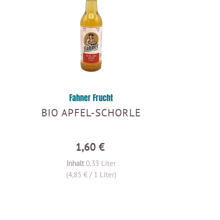
Fahner Frucht
BIO APFEL-SCHORLE
1,60 €
Inhalt
0.33 Liter
(4,85 € / 1 Liter)