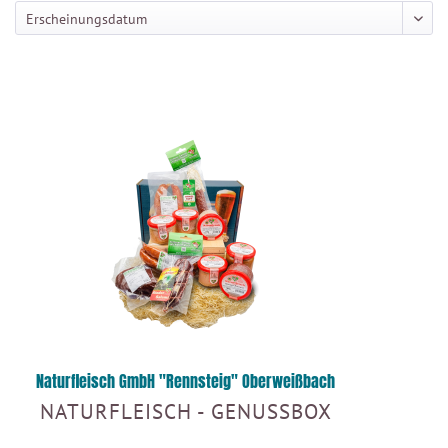
Naturfleisch GmbH "Rennsteig" Oberweißbach
NATURFLEISCH - GENUSSBOX