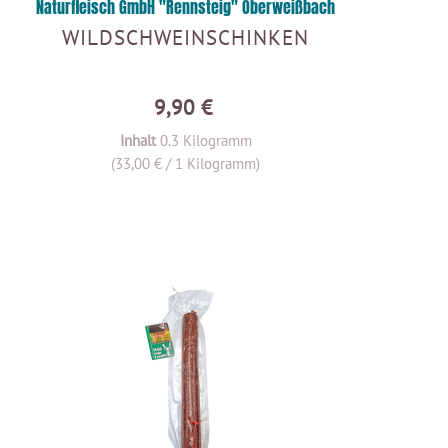
Naturfleisch GmbH "Rennsteig" Oberweißbach
WILDSCHWEINSCHINKEN
9,90 €
Inhalt
0.3 Kilogramm
(33,00 € / 1 Kilogramm)