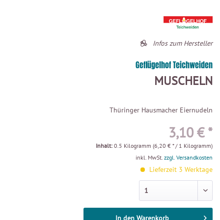
Infos zum Hersteller
Geflügelhof Teichweiden
MUSCHELN
Thüringer Hausmacher Eiernudeln
3,10 € *
Inhalt:
0.5 Kilogramm (6,20 € * / 1 Kilogramm)
inkl. MwSt.
zzgl. Versandkosten
Lieferzeit 3 Werktage
In den
Warenkorb