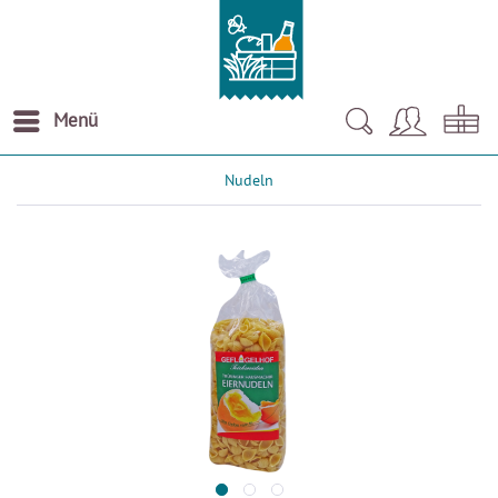
Menü
Nudeln