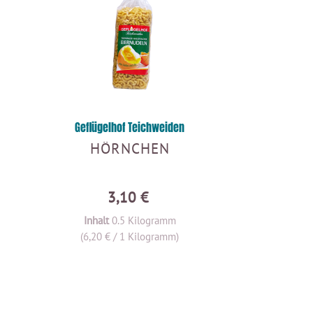
Geflügelhof Teichweiden
HÖRNCHEN
3,10 €
Inhalt
0.5 Kilogramm
(6,20 € / 1 Kilogramm)