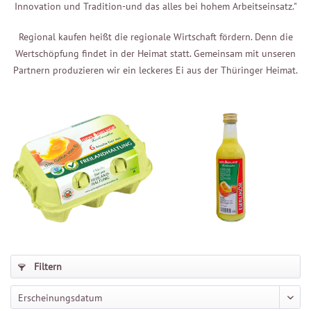
Innovation und Tradition-und das alles bei hohem Arbeitseinsatz."
Regional kaufen heißt die regionale Wirtschaft fördern. Denn die
Wertschöpfung findet in der Heimat statt. Gemeinsam mit unseren
Partnern produzieren wir ein leckeres Ei aus der Thüringer Heimat.
Filtern