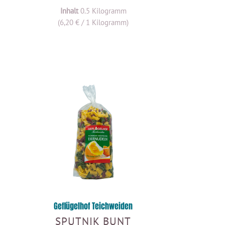
Inhalt
0.5 Kilogramm
(6,20 € / 1 Kilogramm)
Geflügelhof Teichweiden
SPUTNIK BUNT