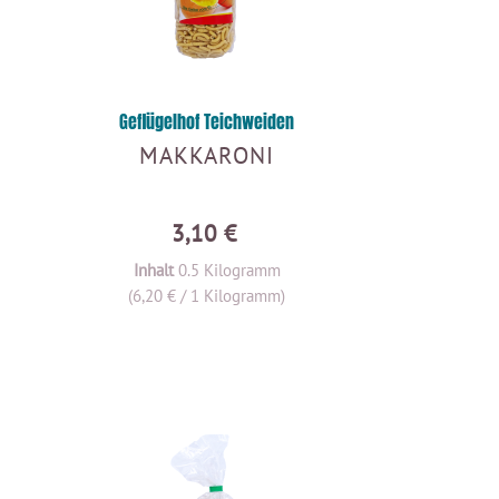
Geflügelhof Teichweiden
MAKKARONI
3,10 €
Inhalt
0.5 Kilogramm
(6,20 € / 1 Kilogramm)