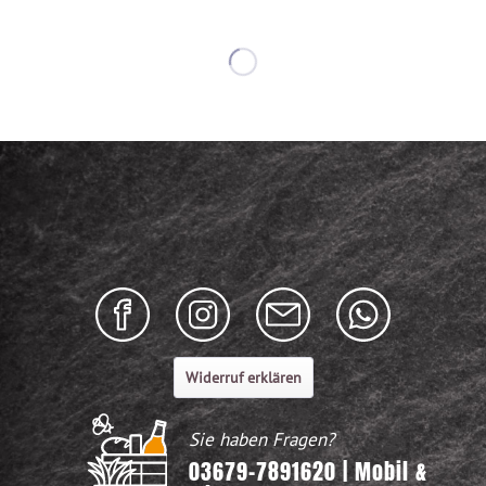
Widerruf erklären
Sie haben Fragen?
03679-7891620 | Mobil &