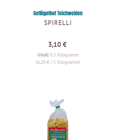
Geflügelhof Teichweiden
SPIRELLI
3,10 €
Inhalt
0.5 Kilogramm
(6,20 € / 1 Kilogramm)