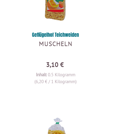
Geflügelhof Teichweiden
MUSCHELN
3,10 €
Inhalt
0.5 Kilogramm
(6,20 € / 1 Kilogramm)