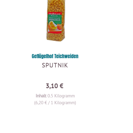
Geflügelhof Teichweiden
SPUTNIK
3,10 €
Inhalt
0.5 Kilogramm
(6,20 € / 1 Kilogramm)