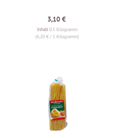
3,10 €
Inhalt
0.5 Kilogramm
(6,20 € / 1 Kilogramm)