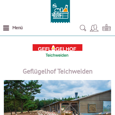
Menü
Geflügelhof Teichweiden