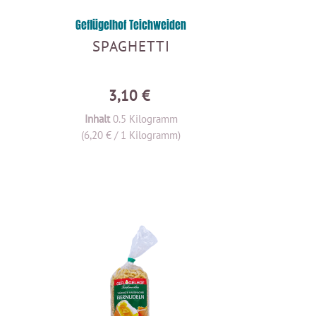
Geflügelhof Teichweiden
SPAGHETTI
3,10 €
Inhalt
0.5 Kilogramm
(6,20 € / 1 Kilogramm)