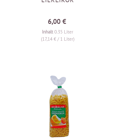
6,00 €
Inhalt
0.35 Liter
(17,14 € / 1 Liter)