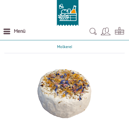
Menü
Molkerei