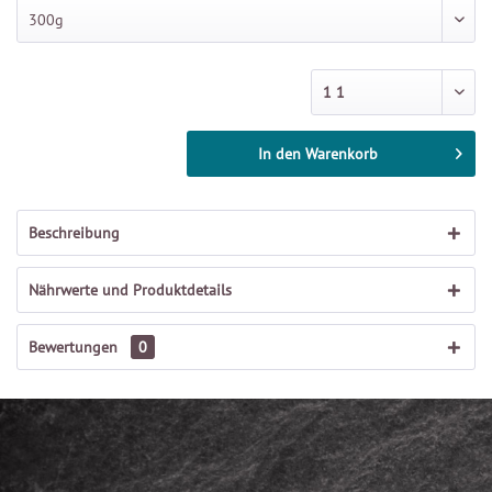
In den
Warenkorb
Beschreibung
Nährwerte und Produktdetails
Bewertungen
0