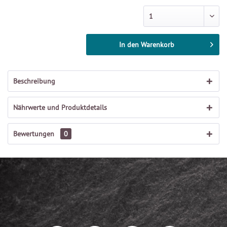
In den
Warenkorb
Beschreibung
Nährwerte und Produktdetails
Bewertungen
0