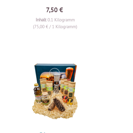
7,50 €
Inhalt
0.1 Kilogramm
(75,00 € / 1 Kilogramm)