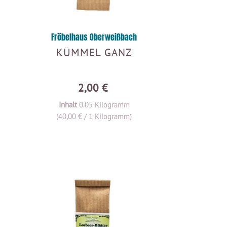
Fröbelhaus Oberweißbach
KÜMMEL GANZ
2,00 €
Inhalt
0.05 Kilogramm
(40,00 € / 1 Kilogramm)