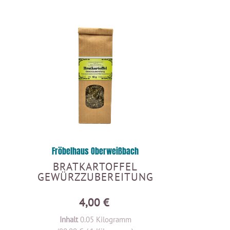
Fröbelhaus Oberweißbach
BRATKARTOFFEL
GEWÜRZZUBEREITUNG
4,00 €
Inhalt
0.05 Kilogramm