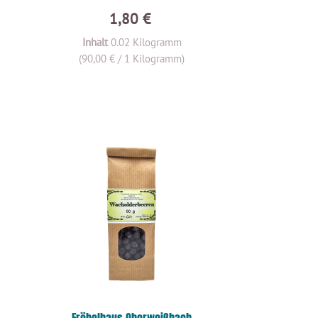
1,80 €
Inhalt
0.02 Kilogramm
(90,00 € / 1 Kilogramm)