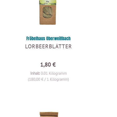
Fröbelhaus Oberweißbach
LORBEERBLÄTTER
1,80 €
Inhalt
0.01 Kilogramm
(180,00 € / 1 Kilogramm)