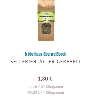
Fröbelhaus Oberweißbach
SELLERIEBLÄTTER GEREBELT
1,80 €
Inhalt
0.02 Kilogramm
(90,00 € / 1 Kilogramm)