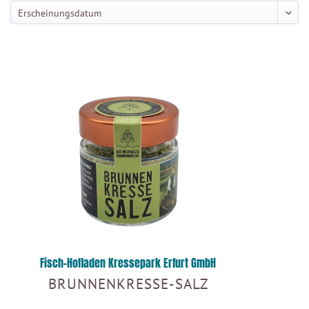
Fisch-Hofladen Kressepark Erfurt GmbH
BRUNNENKRESSE-SALZ