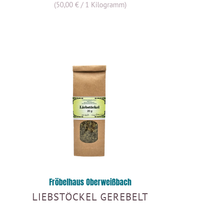
(50,00 € / 1 Kilogramm)
Fröbelhaus Oberweißbach
LIEBSTÖCKEL GEREBELT