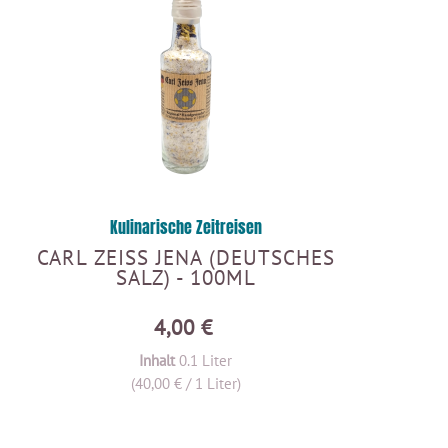
Kulinarische Zeitreisen
CARL ZEISS JENA (DEUTSCHES
SALZ) - 100ML
4,00 €
Inhalt
0.1 Liter
(40,00 € / 1 Liter)