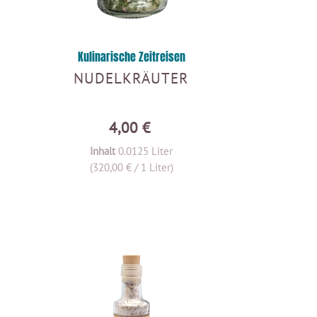
Kulinarische Zeitreisen
NUDELKRÄUTER
4,00 €
Inhalt
0.0125 Liter
(320,00 € / 1 Liter)