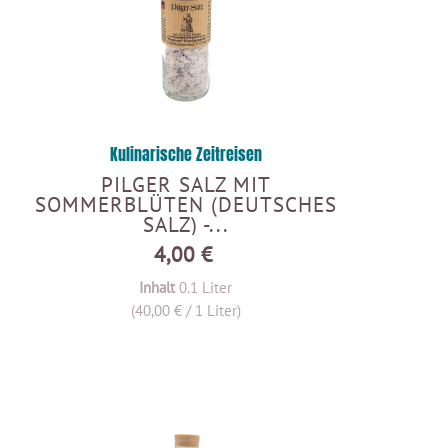
Kulinarische Zeitreisen
PILGER SALZ MIT
SOMMERBLÜTEN (DEUTSCHES
SALZ) -...
4,00 €
Inhalt
0.1 Liter
(40,00 € / 1 Liter)