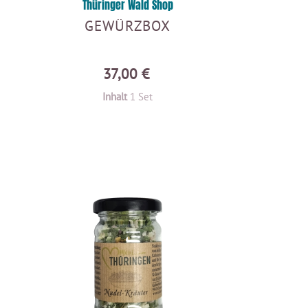
Thüringer Wald Shop
GEWÜRZBOX
37,00 €
Inhalt
1 Set