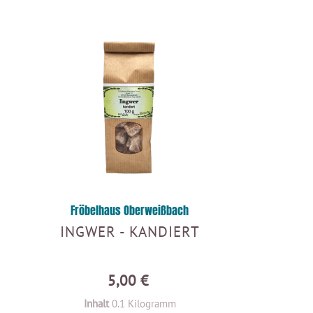
Fröbelhaus Oberweißbach
INGWER - KANDIERT
5,00 €
Inhalt
0.1 Kilogramm