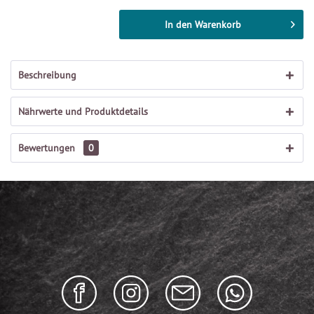
In den
Warenkorb
Beschreibung
Nährwerte und Produktdetails
Bewertungen
0