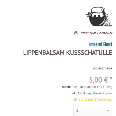
Infos zum Hersteller
Imkerei Ebert
LIPPENBALSAM KUSSSCHATULLE
Lippenpflege
5,00 € *
Inhalt:
0.01 Liter (500,00 € * / 1 Liter)
inkl. MwSt.
zzgl. Versandkosten
Lieferzeit 3 Werktage