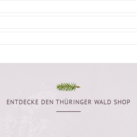
ENTDECKE DEN THÜRINGER WALD SHOP