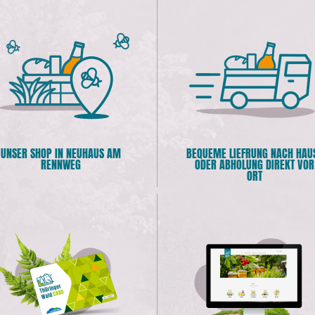
UNSER SHOP IN NEUHAUS AM
BEQUEME LIEFRUNG NACH HAU
RENNWEG
ODER ABHOLUNG DIREKT VOR
ORT