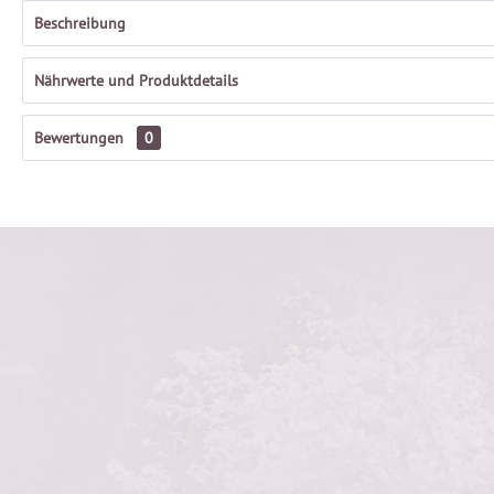
Beschreibung
Nährwerte und Produktdetails
Bewertungen
0