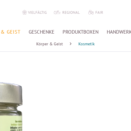
VIELFÄLTIG
REGIONAL
FAIR
& GEIST
GESCHENKE
PRODUKTBOXEN
HANDWER
Körper & Geist
Kosmetik