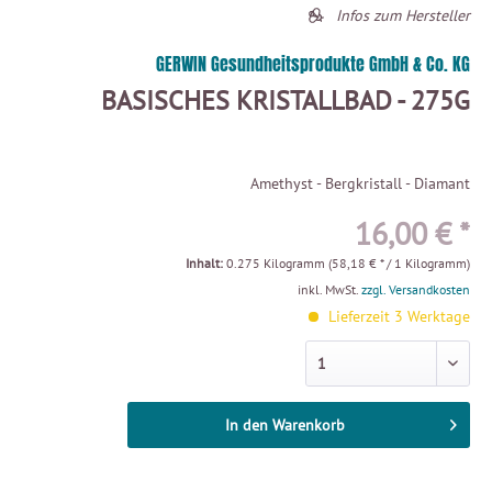
Infos zum Hersteller
GERWIN Gesundheitsprodukte GmbH & Co. KG
BASISCHES KRISTALLBAD - 275G
Amethyst - Bergkristall - Diamant
16,00 € *
Inhalt:
0.275 Kilogramm (58,18 € * / 1 Kilogramm)
inkl. MwSt.
zzgl. Versandkosten
Lieferzeit 3 Werktage
In den
Warenkorb