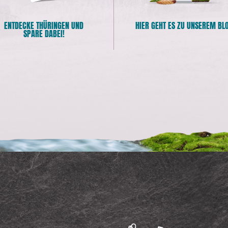
ENTDECKE THÜRINGEN UND
HIER GEHT ES ZU UNSEREM BL
SPARE DABEI!