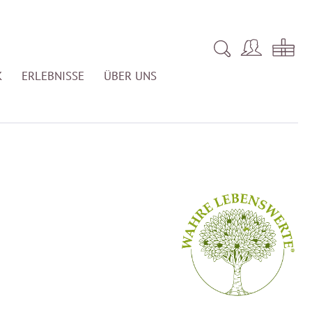
K
ERLEBNISSE
ÜBER UNS