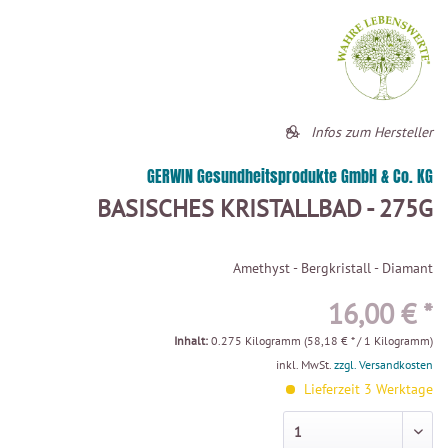
Infos zum Hersteller
GERWIN Gesundheitsprodukte GmbH & Co. KG
BASISCHES KRISTALLBAD - 275G
Amethyst - Bergkristall - Diamant
16,00 € *
Inhalt:
0.275 Kilogramm (58,18 € * / 1 Kilogramm)
inkl. MwSt.
zzgl. Versandkosten
Lieferzeit 3 Werktage