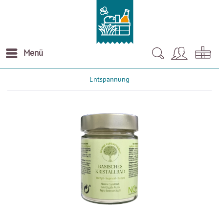
Menü
Entspannung