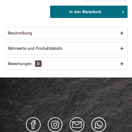
In den
Warenkorb
Beschreibung
Nährwerte und Produktdetails
Bewertungen
0