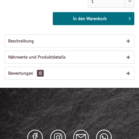
In den
Warenkorb
Beschreibung
Nährwerte und Produktdetails
Bewertungen
0