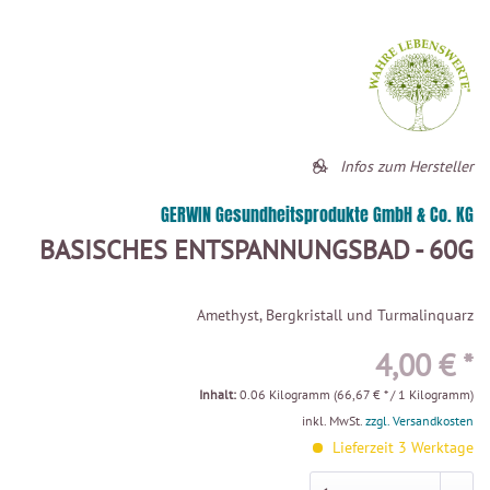
Infos zum Hersteller
GERWIN Gesundheitsprodukte GmbH & Co. KG
BASISCHES ENTSPANNUNGSBAD - 60G
Amethyst, Bergkristall und Turmalinquarz
4,00 € *
Inhalt:
0.06 Kilogramm (66,67 € * / 1 Kilogramm)
inkl. MwSt.
zzgl. Versandkosten
Lieferzeit 3 Werktage