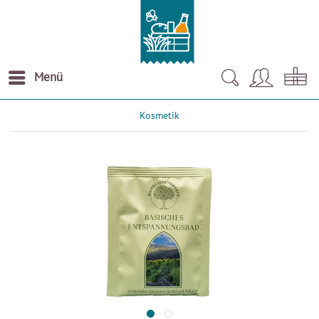
Menü
Kosmetik