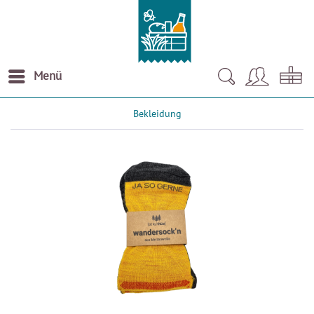
Menü
Bekleidung