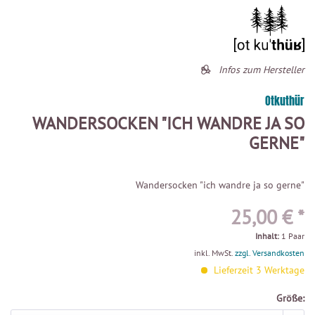
Infos zum Hersteller
Otkuthür
WANDERSOCKEN "ICH WANDRE JA SO
GERNE"
Wandersocken "ich wandre ja so gerne"
25,00 € *
Inhalt:
1 Paar
inkl. MwSt.
zzgl. Versandkosten
Lieferzeit 3 Werktage
Größe: