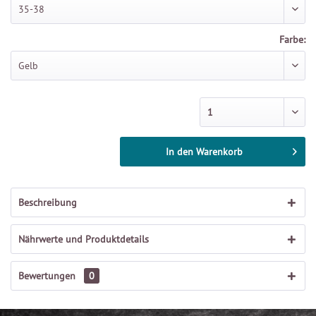
Farbe:
In den
Warenkorb
Beschreibung
Nährwerte und Produktdetails
Bewertungen
0