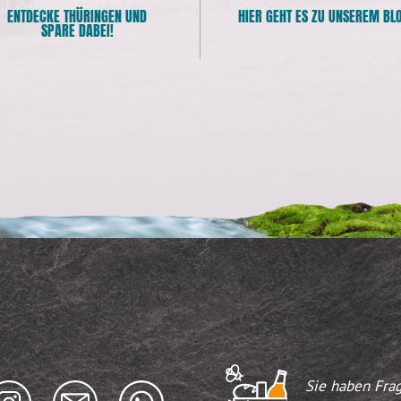
ENTDECKE THÜRINGEN UND
HIER GEHT ES ZU UNSEREM BL
SPARE DABEI!
Sie haben Fra