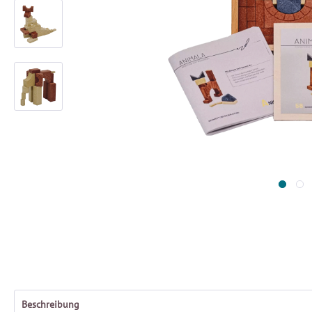
Beschreibung