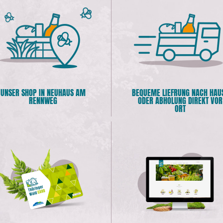
UNSER SHOP IN NEUHAUS AM
BEQUEME LIEFRUNG NACH HAU
RENNWEG
ODER ABHOLUNG DIREKT VOR
ORT