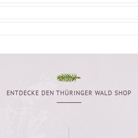
ENTDECKE DEN THÜRINGER WALD SHOP