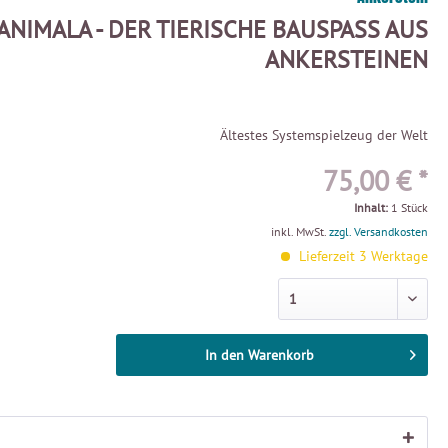
ANIMALA - DER TIERISCHE BAUSPASS AUS A
NKERSTEINEN
Ältestes Systemspielzeug der Welt
75,00 € *
Inhalt:
1 Stück
inkl. MwSt.
zzgl. Versandkosten
Lieferzeit 3 Werktage
In den
Warenkorb