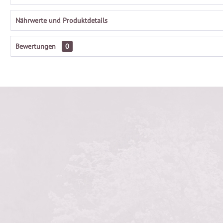
Nährwerte und Produktdetails
Bewertungen
0