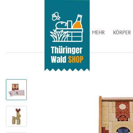
GENUSS & MEHR
KÖRPER 