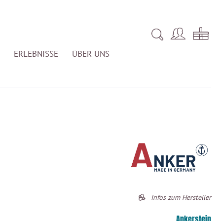
ERLEBNISSE
ÜBER UNS
Infos zum Hersteller
Ankerstein