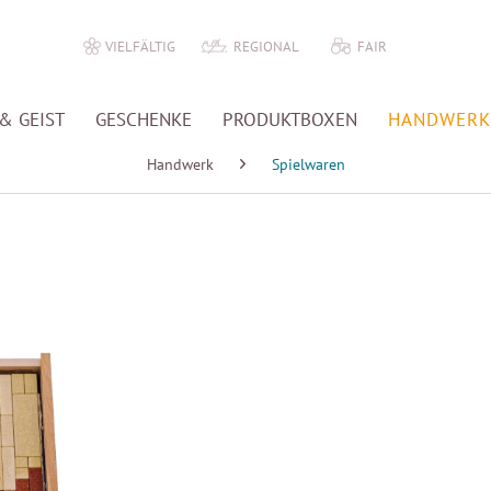
VIELFÄLTIG
REGIONAL
FAIR
& GEIST
GESCHENKE
PRODUKTBOXEN
HANDWERK
Handwerk
Spielwaren