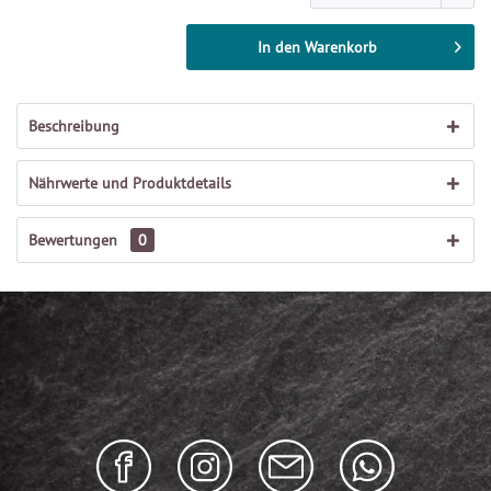
In den
Warenkorb
Beschreibung
Nährwerte und Produktdetails
Bewertungen
0