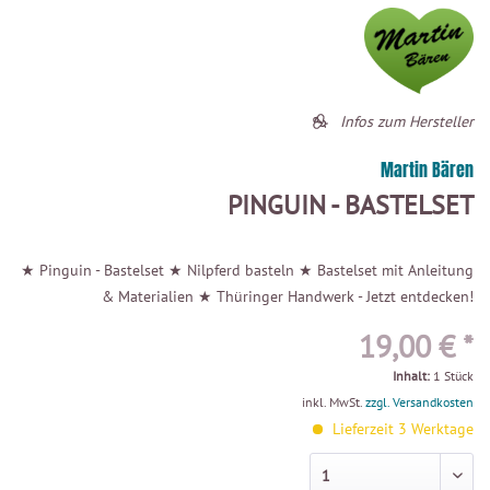
Infos zum Hersteller
Martin Bären
PINGUIN - BASTELSET
★ Pinguin - Bastelset ★ Nilpferd basteln ★ Bastelset mit Anleitung
& Materialien ★ Thüringer Handwerk - Jetzt entdecken!
19,00 € *
Inhalt:
1 Stück
inkl. MwSt.
zzgl. Versandkosten
Lieferzeit 3 Werktage