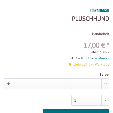
Tinkerliesel
PLÜSCHHUND
Handarbeit
17,00 € *
Inhalt:
1 Stück
inkl. MwSt.
zzgl. Versandkosten
Lieferzeit 3-4 Werktage
Farbe: