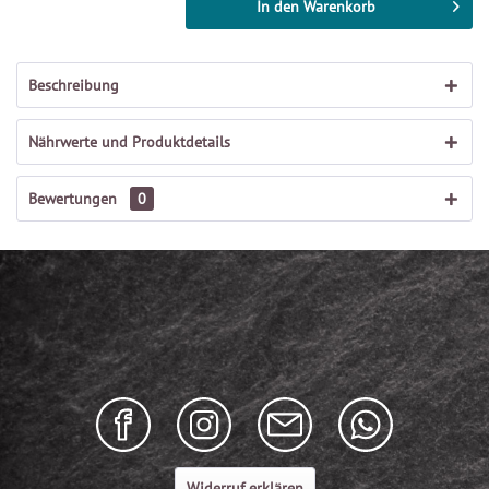
In den
Warenkorb
Beschreibung
Nährwerte und Produktdetails
Bewertungen
0
Widerruf erklären