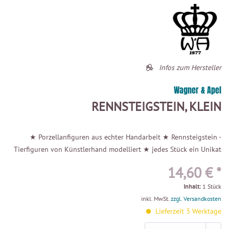
Infos zum Hersteller
Wagner & Apel
RENNSTEIGSTEIN, KLEIN
★ Porzellanfiguren aus echter Handarbeit ★ Rennsteigstein -
Tierfiguren von Künstlerhand modelliert ★ jedes Stück ein Unikat
14,60 € *
Inhalt:
1 Stück
inkl. MwSt.
zzgl. Versandkosten
Lieferzeit 3 Werktage