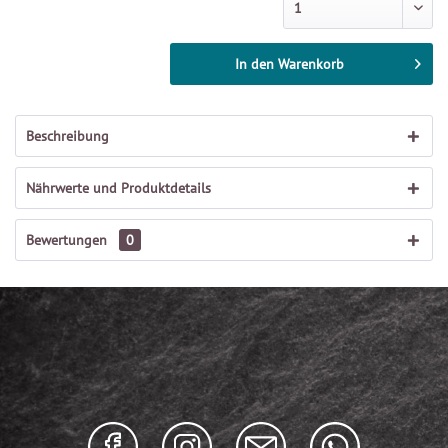
In den
Warenkorb
Beschreibung
Nährwerte und Produktdetails
Bewertungen
0