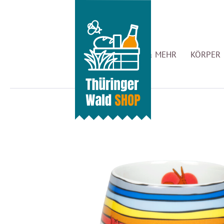
GENUSS & MEHR
KÖRPER 