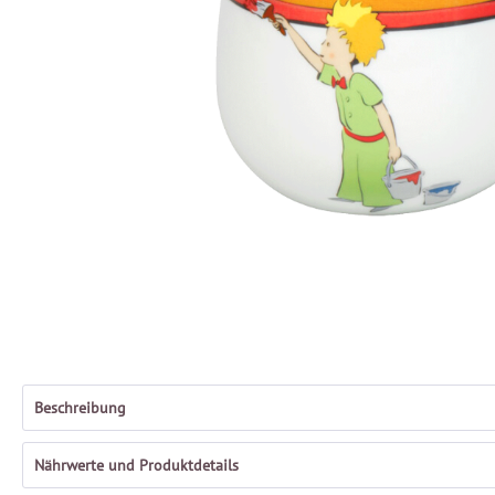
Beschreibung
Nährwerte und Produktdetails