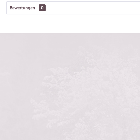
Bewertungen
0