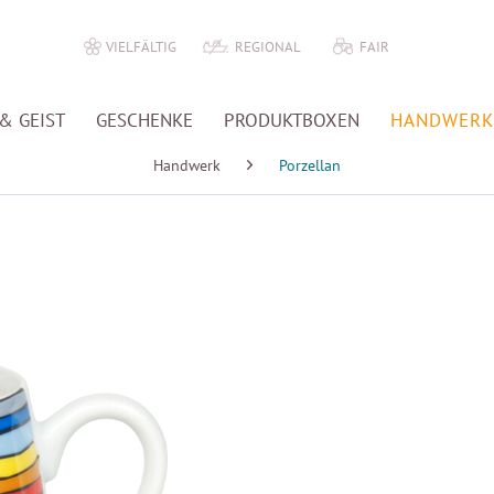
VIELFÄLTIG
REGIONAL
FAIR
& GEIST
GESCHENKE
PRODUKTBOXEN
HANDWERK
Handwerk
Porzellan