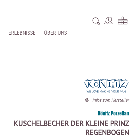
ERLEBNISSE
ÜBER UNS
Infos zum Hersteller
Könitz Porzellan
KUSCHELBECHER DER KLEINE PRINZ
REGENBOGEN