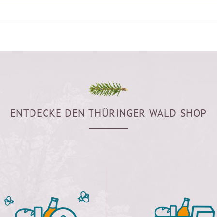
ENTDECKE DEN THÜRINGER WALD SHOP