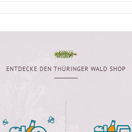
ENTDECKE DEN THÜRINGER WALD SHOP