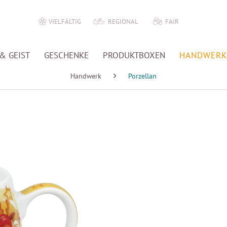
VIELFÄLTIG
REGIONAL
FAIR
& GEIST
GESCHENKE
PRODUKTBOXEN
HANDWERK
Handwerk
Porzellan