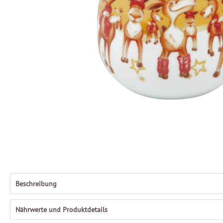
Beschreibung
Nährwerte und Produktdetails