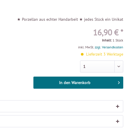
★ Porzellan aus echter Handarbeit ★ jedes Stück ein Unikat
16,90 € *
Inhalt:
1 Stück
inkl. MwSt.
zzgl. Versandkosten
Lieferzeit 3 Werktage
In den
Warenkorb