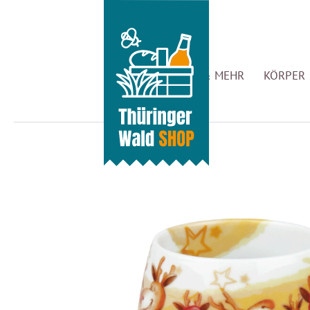
GENUSS & MEHR
KÖRPER 