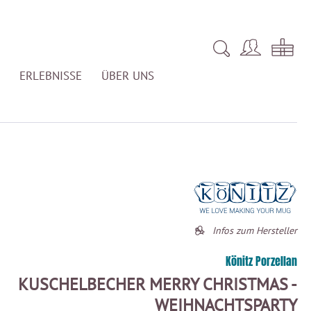
ERLEBNISSE
ÜBER UNS
Infos zum Hersteller
Könitz Porzellan
KUSCHELBECHER MERRY CHRISTMAS -
WEIHNACHTSPARTY