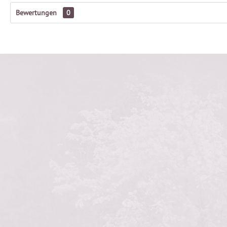
Bewertungen
0