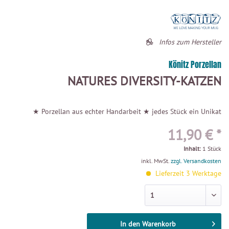
Infos zum Hersteller
Könitz Porzellan
NATURES DIVERSITY-KATZEN
★ Porzellan aus echter Handarbeit ★ jedes Stück ein Unikat
11,90 € *
Inhalt:
1 Stück
inkl. MwSt.
zzgl. Versandkosten
Lieferzeit 3 Werktage
In den
Warenkorb