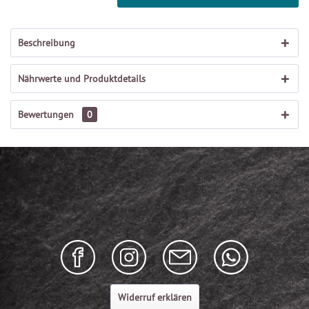
Beschreibung
Nährwerte und Produktdetails
Bewertungen
0
Widerruf erklären