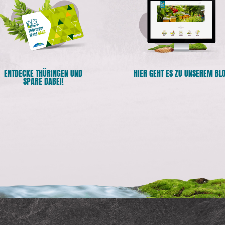
ENTDECKE THÜRINGEN UND
HIER GEHT ES ZU UNSEREM BL
SPARE DABEI!