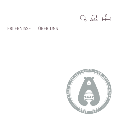
ERLEBNISSE
ÜBER UNS