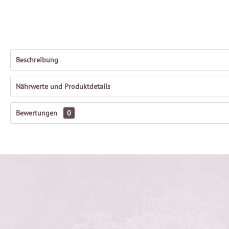
Beschreibung
Nährwerte und Produktdetails
Bewertungen
0