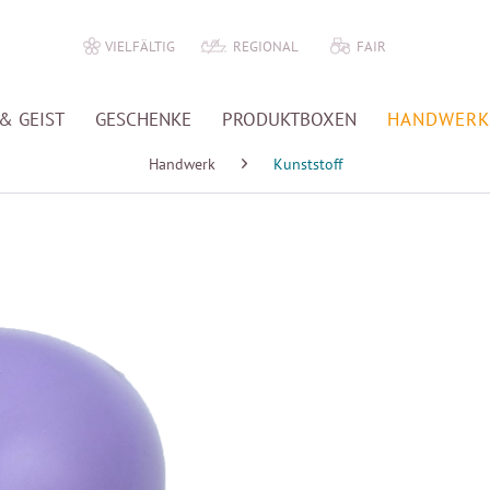
VIELFÄLTIG
REGIONAL
FAIR
& GEIST
GESCHENKE
PRODUKTBOXEN
HANDWERK
Handwerk
Kunststoff