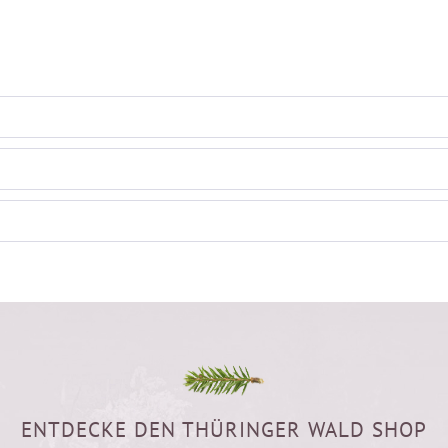
ENTDECKE DEN THÜRINGER WALD SHOP