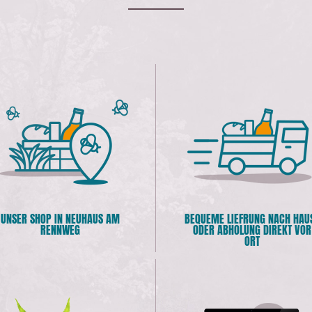
UNSER SHOP IN NEUHAUS AM
BEQUEME LIEFRUNG NACH HAU
RENNWEG
ODER ABHOLUNG DIREKT VOR
ORT