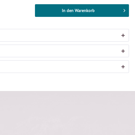
In den
Warenkorb