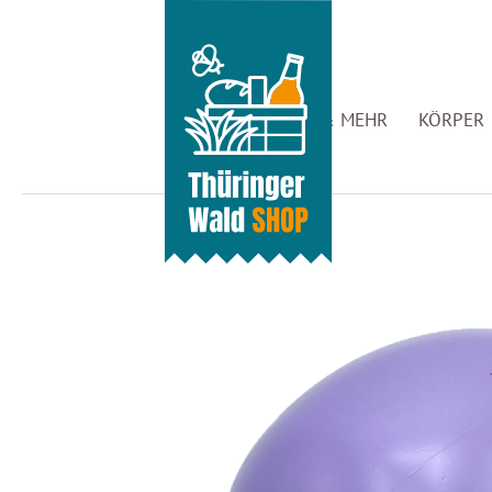
GENUSS & MEHR
KÖRPER 