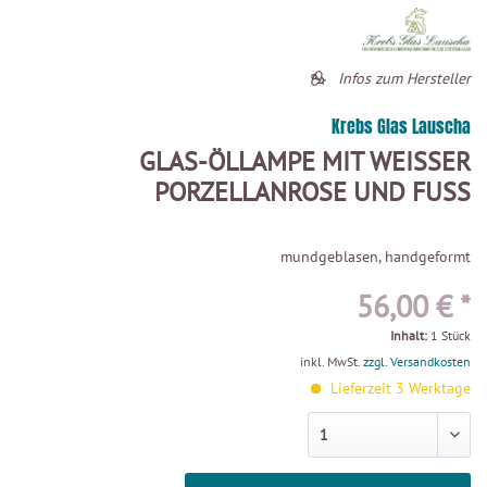
Infos zum Hersteller
Krebs Glas Lauscha
GLAS-ÖLLAMPE MIT WEISSER P
ORZELLANROSE UND FUSS
mundgeblasen, handgeformt
56,00 € *
Inhalt:
1 Stück
inkl. MwSt.
zzgl. Versandkosten
Lieferzeit 3 Werktage