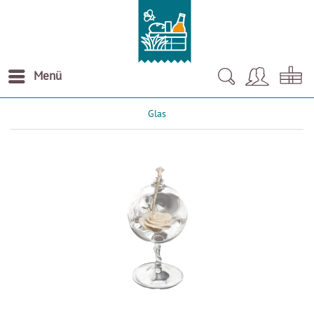
Menü
Glas