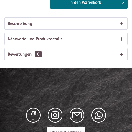
In den
Warenkorb
Beschreibung
Nährwerte und Produktdetails
Bewertungen
0