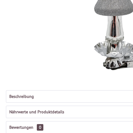
Beschreibung
Nährwerte und Produktdetails
Bewertungen
0