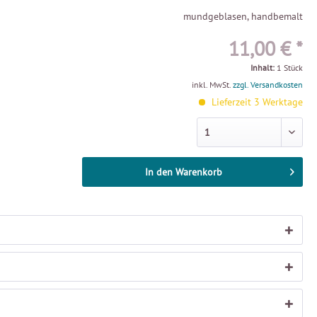
mundgeblasen, handbemalt
11,00 € *
Inhalt:
1 Stück
inkl. MwSt.
zzgl. Versandkosten
Lieferzeit 3 Werktage
In den
Warenkorb