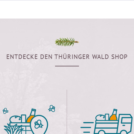
ENTDECKE DEN THÜRINGER WALD SHOP