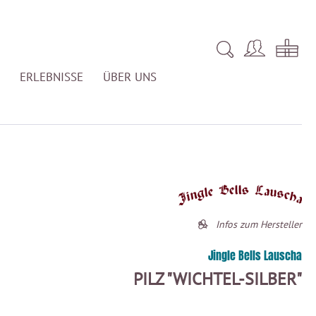
ERLEBNISSE
ÜBER UNS
Infos zum Hersteller
Jingle Bells Lauscha
PILZ "WICHTEL-SILBER"