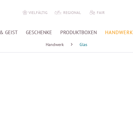
VIELFÄLTIG
REGIONAL
FAIR
& GEIST
GESCHENKE
PRODUKTBOXEN
HANDWERK
Handwerk
Glas