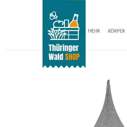
GENUSS & MEHR
KÖRPER 