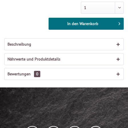
In den
Warenkorb
Beschreibung
Nährwerte und Produktdetails
Bewertungen
0