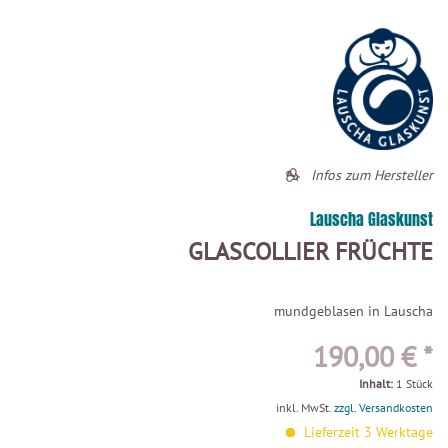
Infos zum Hersteller
Lauscha Glaskunst
GLASCOLLIER FRÜCHTE
mundgeblasen in Lauscha
190,00 € *
Inhalt:
1 Stück
inkl. MwSt.
zzgl. Versandkosten
Lieferzeit 3 Werktage