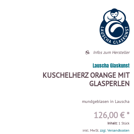
Infos zum Hersteller
Lauscha Glaskunst
KUSCHELHERZ ORANGE MIT
GLASPERLEN
mundgeblasen in Lauscha
126,00 € *
Inhalt:
1 Stück
inkl. MwSt.
zzgl. Versandkosten