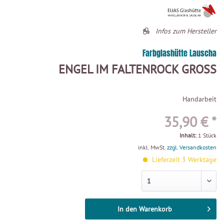
Infos zum Hersteller
Farbglashütte Lauscha
ENGEL IM FALTENROCK GROSS
Handarbeit
35,90 € *
Inhalt:
1 Stück
inkl. MwSt.
zzgl. Versandkosten
Lieferzeit 3 Werktage
In den
Warenkorb