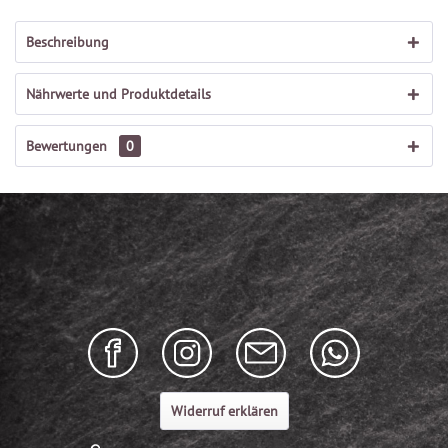
Beschreibung
Nährwerte und Produktdetails
Bewertungen
0
Widerruf erklären