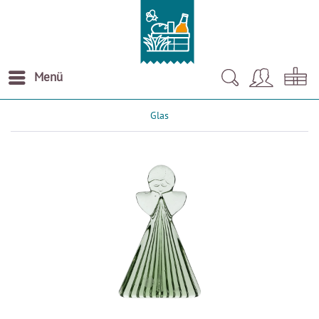
Menü
Glas