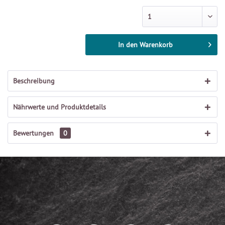
In den
Warenkorb
Beschreibung
Nährwerte und Produktdetails
Bewertungen
0