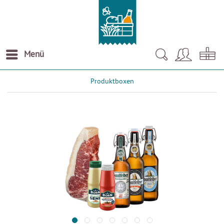
Menü
Produktboxen