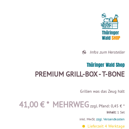
Infos zum Hersteller
Thüringer Wald Shop
PREMIUM GRILL-BOX - T-BONE
Grillen was das Zeug hält
41,00 € *
MEHRWEG
zzgl. Pfand: 0,45 € *
Inhalt:
1 Set
inkl. MwSt.
zzgl. Versandkosten
Lieferzeit 4 Werktage