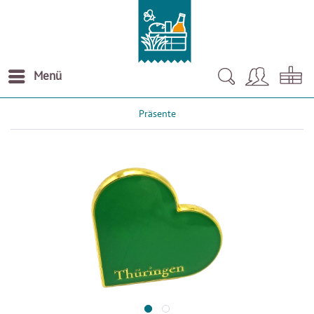
Menü
Präsente