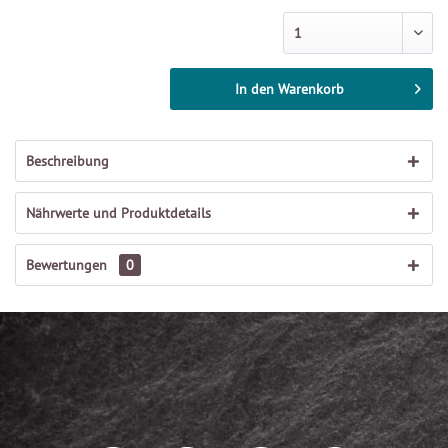
In den
Warenkorb
Beschreibung
Nährwerte und Produktdetails
Bewertungen
0