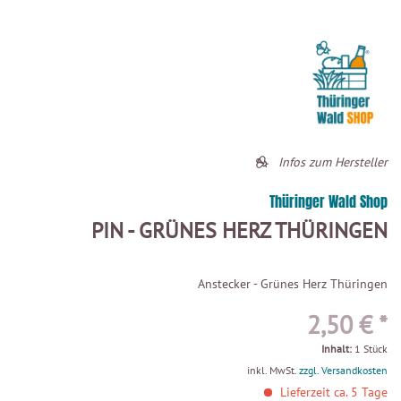
Infos zum Hersteller
Thüringer Wald Shop
PIN - GRÜNES HERZ THÜRINGEN
Anstecker - Grünes Herz Thüringen
2,50 € *
Inhalt:
1 Stück
inkl. MwSt.
zzgl. Versandkosten
Lieferzeit ca. 5 Tage