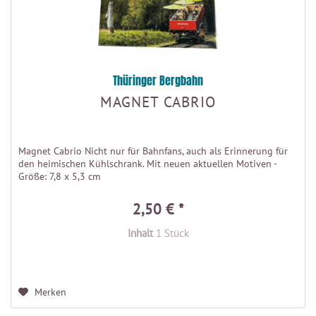
Thüringer Bergbahn
MAGNET CABRIO
Magnet Cabrio Nicht nur für Bahnfans, auch als Erinnerung für
den heimischen Kühlschrank. Mit neuen aktuellen Motiven -
Größe: 7,8 x 5,3 cm
2,50 € *
Inhalt
1 Stück
Merken