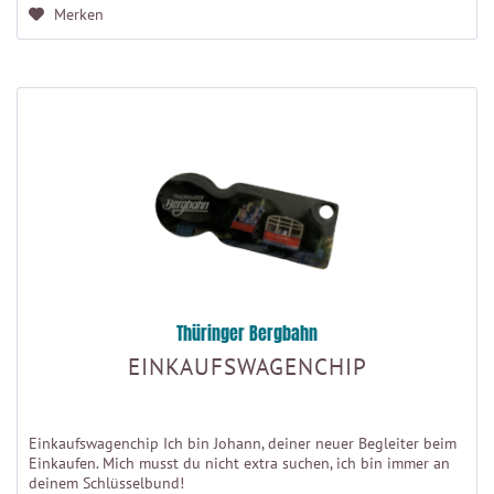
Merken
Thüringer Bergbahn
EINKAUFSWAGENCHIP
Einkaufswagenchip Ich bin Johann, deiner neuer Begleiter beim
Einkaufen. Mich musst du nicht extra suchen, ich bin immer an
deinem Schlüsselbund!