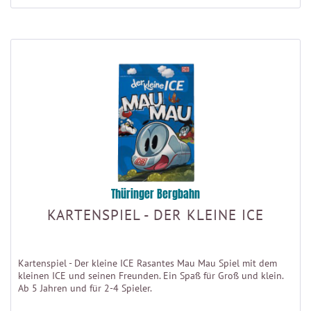
Thüringer Bergbahn
KARTENSPIEL - DER KLEINE ICE
Kartenspiel - Der kleine ICE Rasantes Mau Mau Spiel mit dem
kleinen ICE und seinen Freunden. Ein Spaß für Groß und klein.
Ab 5 Jahren und für 2-4 Spieler.