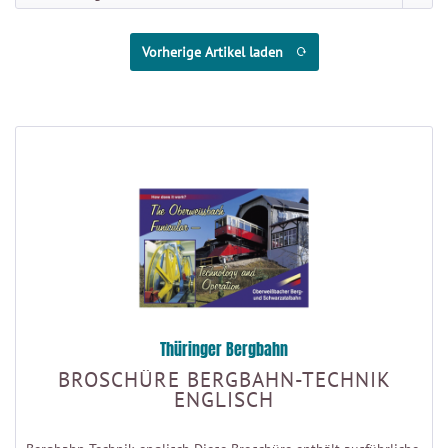
Vorherige Artikel laden
Thüringer Bergbahn
BROSCHÜRE BERGBAHN-TECHNIK
ENGLISCH