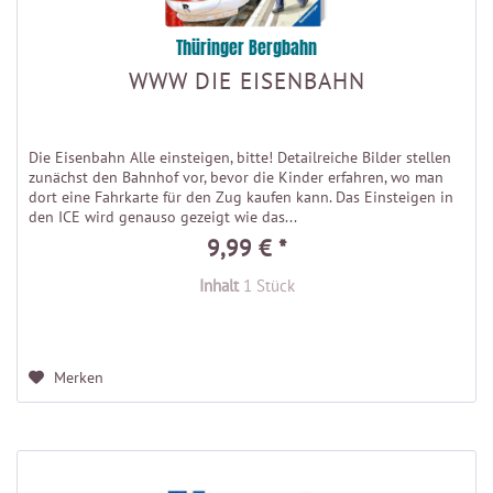
Thüringer Bergbahn
WWW DIE EISENBAHN
Die Eisenbahn Alle einsteigen, bitte! Detailreiche Bilder stellen
zunächst den Bahnhof vor, bevor die Kinder erfahren, wo man
dort eine Fahrkarte für den Zug kaufen kann. Das Einsteigen in
den ICE wird genauso gezeigt wie das...
9,99 € *
Inhalt
1 Stück
Merken