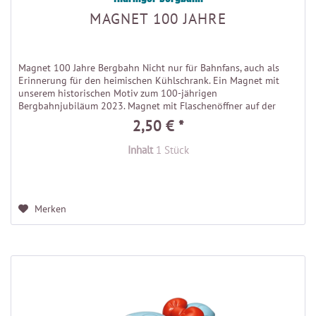
MAGNET 100 JAHRE
Magnet 100 Jahre Bergbahn Nicht nur für Bahnfans, auch als
Erinnerung für den heimischen Kühlschrank. Ein Magnet mit
unserem historischen Motiv zum 100-jährigen
Bergbahnjubiläum 2023. Magnet mit Flaschenöffner auf der
Rückseite - Größe:...
2,50 € *
Inhalt
1 Stück
Merken