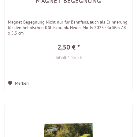
MAGNET BEGEGNUNG
Magnet Begegnung Nicht nur für Bahnfans, auch als Erinnerung
für den heimischen Kühlschrank. Neues Motiv 2025 - Größe: 7,8
x 5,3 cm
2,50 € *
Inhalt
1 Stück
Merken