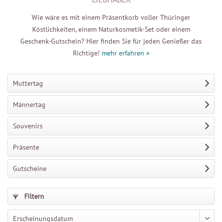
Wie wäre es mit einem Präsentkorb voller Thüringer
Köstlichkeiten, einem Naturkosmetik-Set oder einem
Geschenk-Gutschein? Hier finden Sie für jeden Genießer das
Richtige!
mehr erfahren »
Muttertag
Männertag
Souvenirs
Präsente
Gutscheine
Filtern