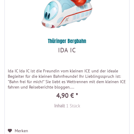
Thüringer Bergbahn
IDA IC
Ida IC Ida IC ist die Freundin vom kleinen ICE und der ideale
Begleiter für die kleinen Bahnfreunde! Ihr Lieblingsspruch ist:
"Bahn frei für mich!" Sie liebt es Wettrennen mit dem kleinen ICE
fahren und Reiseberichte bloggen....
4,90 € *
Inhalt
1 Stück
Merken