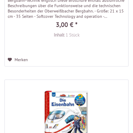
Bergbahn-Technik englisch Diese Broschüre enthält ausführliche
Beschreibungen über die Funktionsweise und die technischen
Besonderheiten der Oberweißbacher Bergbahn. - Größe: 21 x 15
cm - 35 Seiten - Softcover Technology and operation -...
3,00 € *
Inhalt
1 Stück
Merken