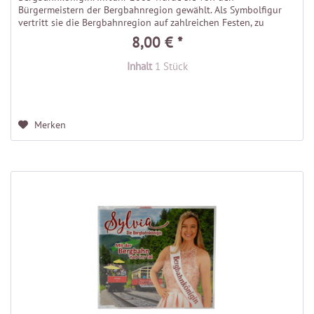
Bürgermeistern der Bergbahnregion gewählt. Als Symbolfigur
vertritt sie die Bergbahnregion auf zahlreichen Festen, zu
Ehrungen und...
8,00 € *
Inhalt
1 Stück
Merken