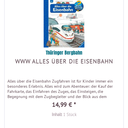
Thüringer Bergbahn
WWW ALLES ÜBER DIE EISENBAHN
Alles über die Eisenbahn Zugfahren ist für Kinder immer ein
besonderes Erlebnis. Alles wird zum Abenteuer: der Kauf der
Fahrkarte, das Einfahren des Zuges, das Einsteigen, die
Begegnung mit dem Zugbegleiter und der Blick aus dem
Fenster....
14,99 € *
Inhalt
1 Stück