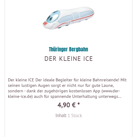
Thüringer Bergbahn
DER KLEINE ICE
Der kleine ICE Der ideale Begleiter für kleine Bahnreisende! Mit
seinen lustigen Augen sorgt er nicht nur für gute Laune,
sondern - dank der zugehörigen kostenlosen App (www.der-
kleine-ice.de) auch für spannende Unterhaltung unterwegs...
4,90 € *
Inhalt
1 Stück