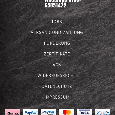
65851472
JOBS
VERSAND UND ZAHLUNG
FÖRDERUNG
ZERTIFIKATE
AGB
WIDERRUFSRECHT
DATENSCHUTZ
IMPRESSUM