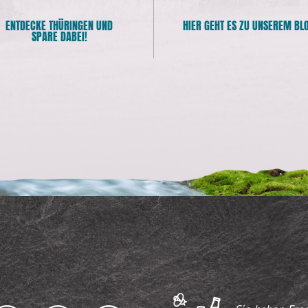
ENTDECKE THÜRINGEN UND
HIER GEHT ES ZU UNSEREM BL
SPARE DABEI!