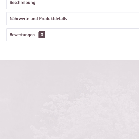
Beschreibung
Nährwerte und Produktdetails
Bewertungen
0