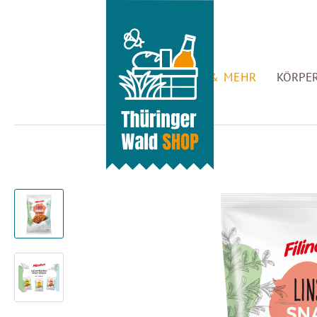
GENUSS & MEHR
KÖRPER