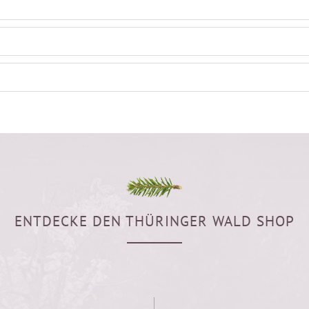
ENTDECKE DEN THÜRINGER WALD SHOP