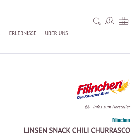
K
ERLEBNISSE
ÜBER UNS
Infos zum Hersteller
Filinchen
LINSEN SNACK CHILI CHURRASCO