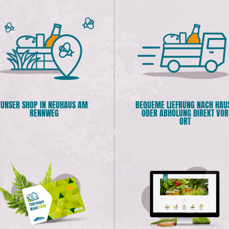
UNSER SHOP IN NEUHAUS AM
BEQUEME LIEFRUNG NACH HAU
RENNWEG
ODER ABHOLUNG DIREKT VOR
ORT