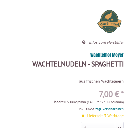
Infos zum Hersteller
Wachtelhof Meyer
WACHTELNUDELN - SPAGHETTI
aus frischen Wachteleiern
7,00 € *
Inhalt:
0.5 Kilogramm (14,00 € * / 1 Kilogramm)
inkl. MwSt.
zzgl. Versandkosten
Lieferzeit 3 Werktage