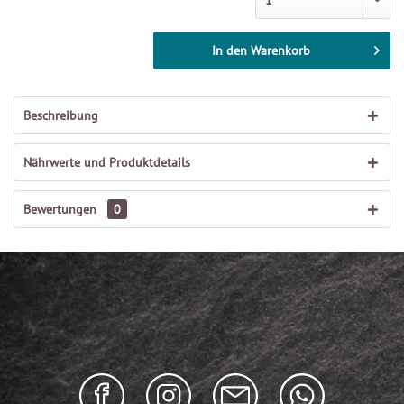
In den
Warenkorb
Beschreibung
Nährwerte und Produktdetails
Bewertungen
0