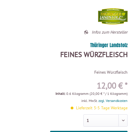
Infos zum Hersteller
Thüringer Landstolz
FEINES WÜRZFLEISCH
Feines Würzfleisch
12,00 € *
Inhalt:
0.6 Kilogramm (20,00 € * / 1 Kilogramm)
inkl. MwSt.
zzgl. Versandkosten
Lieferzeit 3-5 Tage Werktage