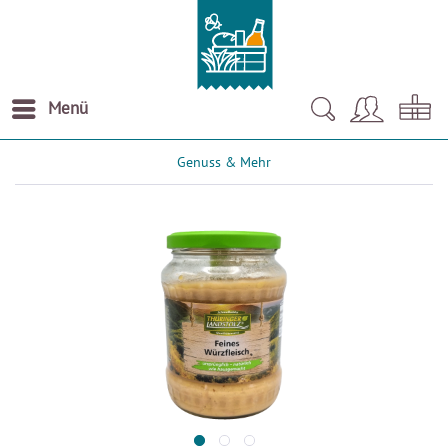
Menü
Genuss & Mehr