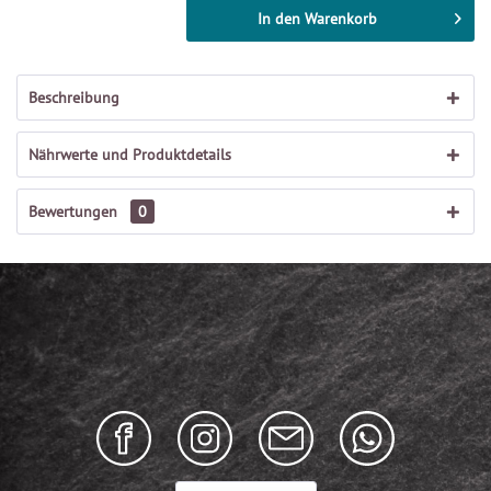
In den
Warenkorb
Beschreibung
Nährwerte und Produktdetails
Bewertungen
0