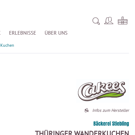
K
ERLEBNISSE
ÜBER UNS
Kuchen
Infos zum Hersteller
Bäckerei Stiebling
THÜRINGER WANDERKUCHEN