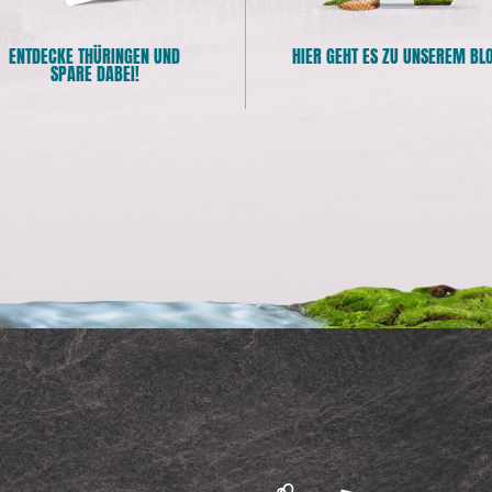
ENTDECKE THÜRINGEN UND
HIER GEHT ES ZU UNSEREM BL
SPARE DABEI!