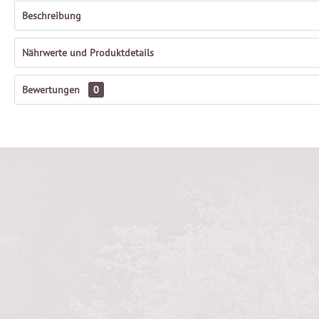
Beschreibung
Nährwerte und Produktdetails
Bewertungen
0