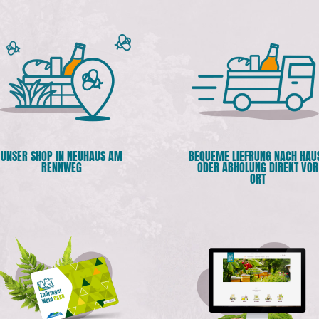
UNSER SHOP IN NEUHAUS AM
BEQUEME LIEFRUNG NACH HAU
RENNWEG
ODER ABHOLUNG DIREKT VOR
ORT