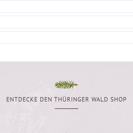
ENTDECKE DEN THÜRINGER WALD SHOP