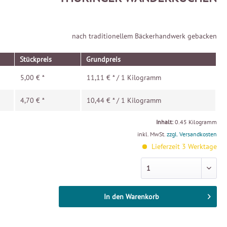
nach traditionellem Bäckerhandwerk gebacken
Stückpreis
Grundpreis
5,00 € *
11,11 € * / 1 Kilogramm
4,70 € *
10,44 € * / 1 Kilogramm
Inhalt:
0.45 Kilogramm
inkl. MwSt.
zzgl. Versandkosten
Lieferzeit 3 Werktage
In den
Warenkorb