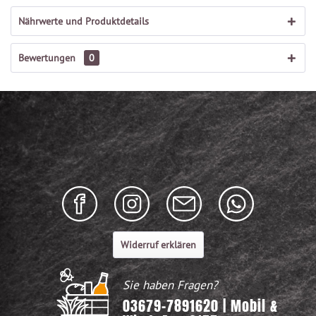
Nährwerte und Produktdetails
Bewertungen
0
Widerruf erklären
Sie haben Fragen?
03679-7891620 | Mobil &