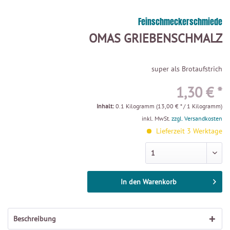
Feinschmeckerschmiede
OMAS GRIEBENSCHMALZ
super als Brotaufstrich
1,30 € *
Inhalt:
0.1 Kilogramm (13,00 € * / 1 Kilogramm)
inkl. MwSt.
zzgl. Versandkosten
Lieferzeit 3 Werktage
In den
Warenkorb
Beschreibung