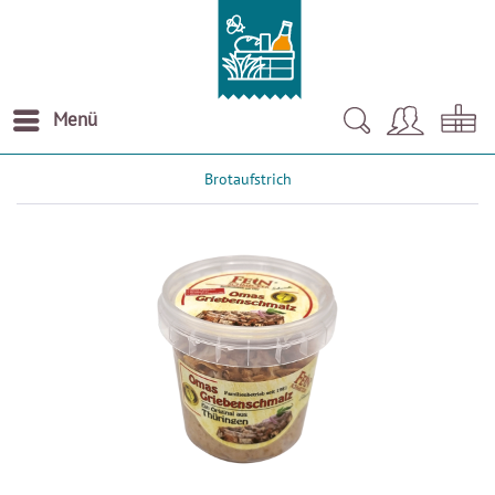
Menü
Brotaufstrich