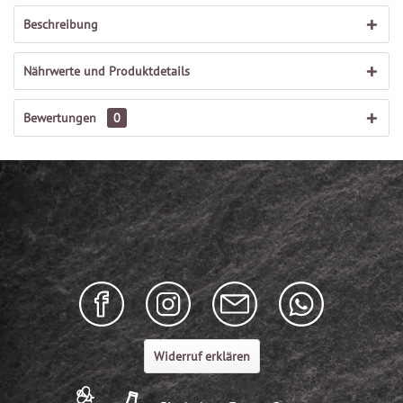
Beschreibung
Nährwerte und Produktdetails
Bewertungen
0
Widerruf erklären