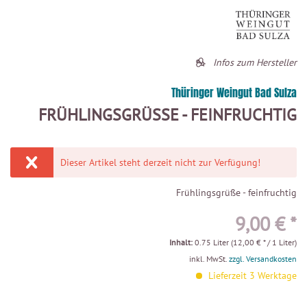
Infos zum Hersteller
Thüringer Weingut Bad Sulza
FRÜHLINGSGRÜSSE - FEINFRUCHTIG
Dieser Artikel steht derzeit nicht zur Verfügung!
Frühlingsgrüße - feinfruchtig
9,00 € *
Inhalt:
0.75 Liter (12,00 € * / 1 Liter)
inkl. MwSt.
zzgl. Versandkosten
Lieferzeit 3 Werktage