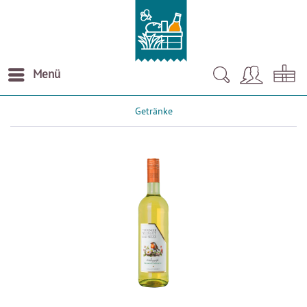
Menü
Getränke