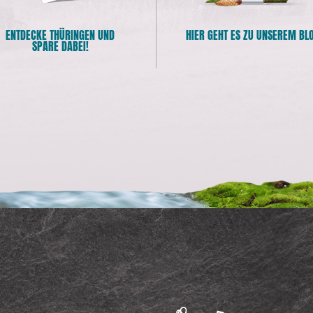
ENTDECKE THÜRINGEN UND
HIER GEHT ES ZU UNSEREM BL
SPARE DABEI!