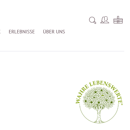
K
ERLEBNISSE
ÜBER UNS