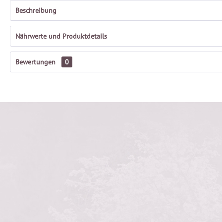
Beschreibung
Nährwerte und Produktdetails
Bewertungen
0