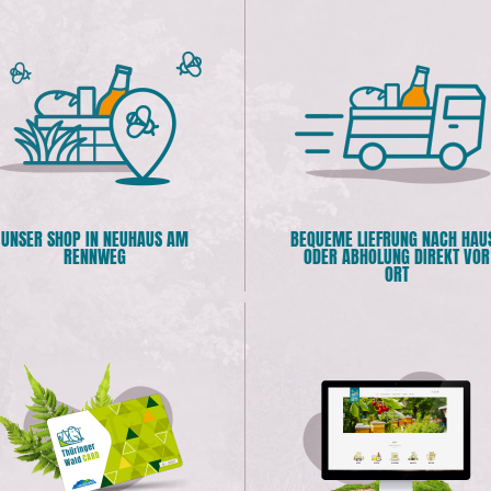
UNSER SHOP IN NEUHAUS AM
BEQUEME LIEFRUNG NACH HAU
RENNWEG
ODER ABHOLUNG DIREKT VOR
ORT