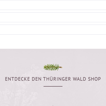
ENTDECKE DEN THÜRINGER WALD SHOP