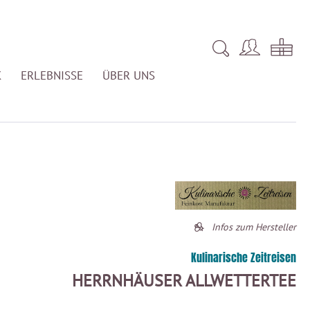
K
ERLEBNISSE
ÜBER UNS
Infos zum Hersteller
Kulinarische Zeitreisen
HERRNHÄUSER ALLWETTERTEE