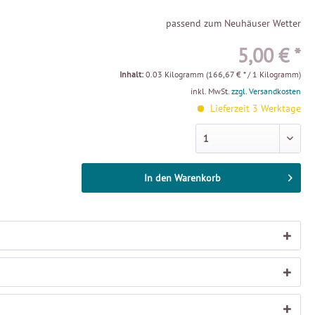
passend zum Neuhäuser Wetter
5,00 € *
Inhalt:
0.03 Kilogramm (166,67 € * / 1 Kilogramm)
inkl. MwSt.
zzgl. Versandkosten
Lieferzeit 3 Werktage
In den
Warenkorb