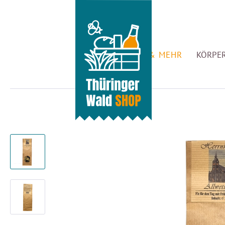
GENUSS & MEHR
KÖRPER