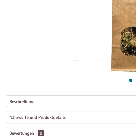
Beschreibung
Nährwerte und Produktdetails
Bewertungen
0