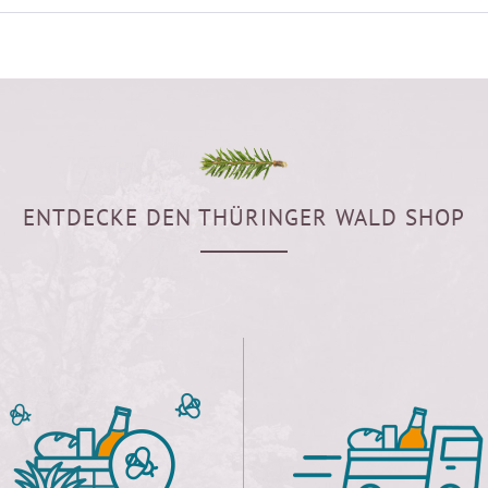
ENTDECKE DEN THÜRINGER WALD SHOP