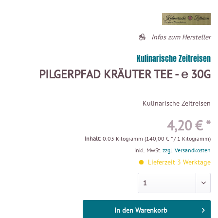
Infos zum Hersteller
Kulinarische Zeitreisen
PILGERPFAD KRÄUTER TEE - ℮ 30G
Kulinarische Zeitreisen
4,20 € *
Inhalt:
0.03 Kilogramm (140,00 € * / 1 Kilogramm)
inkl. MwSt.
zzgl. Versandkosten
Lieferzeit 3 Werktage
In den
Warenkorb