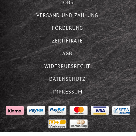
JOBS
VERSAND UND ZAHLUNG
FÖRDERUNG
ZERTIFIKATE
AGB
WIDERRUFSRECHT
DATENSCHUTZ
IMPRESSUM