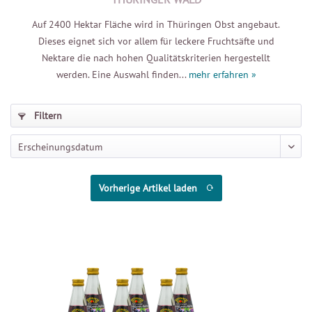
Auf 2400 Hektar Fläche wird in Thüringen Obst angebaut.
Dieses eignet sich vor allem für leckere Fruchtsäfte und
Nektare die nach hohen Qualitätskriterien hergestellt
werden. Eine Auswahl finden...
mehr erfahren »
Filtern
Vorherige Artikel laden