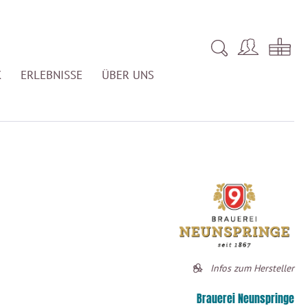
K
ERLEBNISSE
ÜBER UNS
Infos zum Hersteller
Brauerei Neunspringe