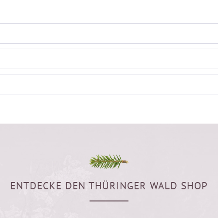
ENTDECKE DEN THÜRINGER WALD SHOP