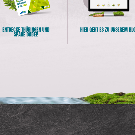
ENTDECKE THÜRINGEN UND
HIER GEHT ES ZU UNSEREM BL
SPARE DABEI!