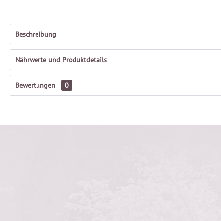
Beschreibung
Nährwerte und Produktdetails
Bewertungen
0