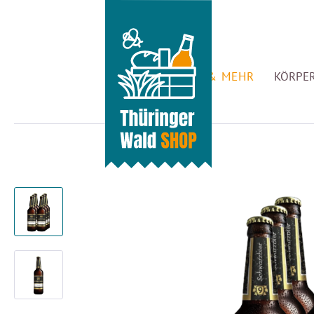
GENUSS & MEHR
KÖRPER