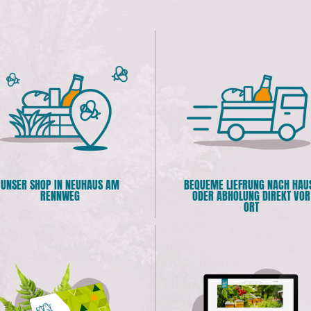
UNSER SHOP IN NEUHAUS AM
BEQUEME LIEFRUNG NACH HAU
RENNWEG
ODER ABHOLUNG DIREKT VOR
ORT