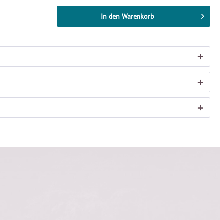
In den
Warenkorb