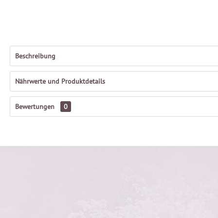
Beschreibung
Nährwerte und Produktdetails
Bewertungen
0