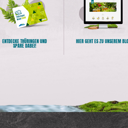
ENTDECKE THÜRINGEN UND
HIER GEHT ES ZU UNSEREM BL
SPARE DABEI!