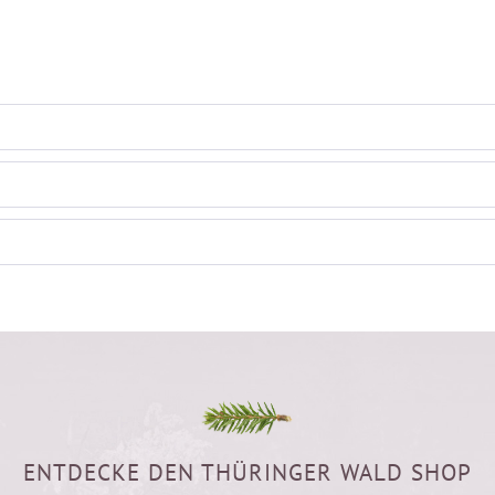
ENTDECKE DEN THÜRINGER WALD SHOP