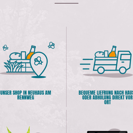
UNSER SHOP IN NEUHAUS AM
BEQUEME LIEFRUNG NACH HAU
RENNWEG
ODER ABHOLUNG DIREKT VOR
ORT