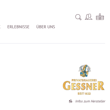
K
ERLEBNISSE
ÜBER UNS
Infos zum Hersteller