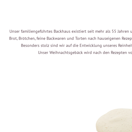
Unser familiengeführtes Backhaus existiert seit mehr als 55 Jahre
Brot, Brötchen, feine Backwaren und Torten nach hauseigenen Rezept
Besonders stolz sind wir auf die Entwicklung unseres Reinhei
Unser Weihnachtsgebäck wird nach den Rezepten vo