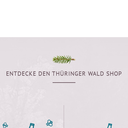
ENTDECKE DEN THÜRINGER WALD SHOP