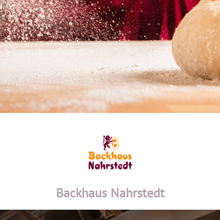
Backhaus Nahrstedt