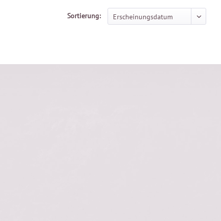
Sortierung: