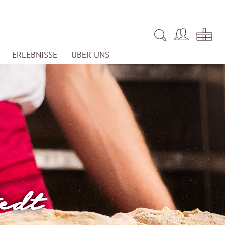
ERLEBNISSE
ÜBER UNS
edt