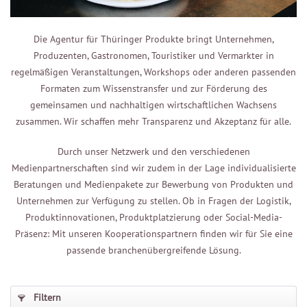
Die Agentur für Thüringer Produkte bringt Unternehmen,
Produzenten, Gastronomen, Touristiker und Vermarkter in
regelmäßigen Veranstaltungen, Workshops oder anderen passenden
Formaten zum Wissenstransfer und zur Förderung des
gemeinsamen und nachhaltigen wirtschaftlichen Wachsens
zusammen. Wir schaffen mehr Transparenz und Akzeptanz für alle.
Durch unser Netzwerk und den verschiedenen
Medienpartnerschaften sind wir zudem in der Lage individualisierte
Beratungen und Medienpakete zur Bewerbung von Produkten und
Unternehmen zur Verfügung zu stellen. Ob in Fragen der Logistik,
Produktinnovationen, Produktplatzierung oder Social-Media-
Präsenz: Mit unseren Kooperationspartnern finden wir für Sie eine
passende branchenübergreifende Lösung.
Filtern