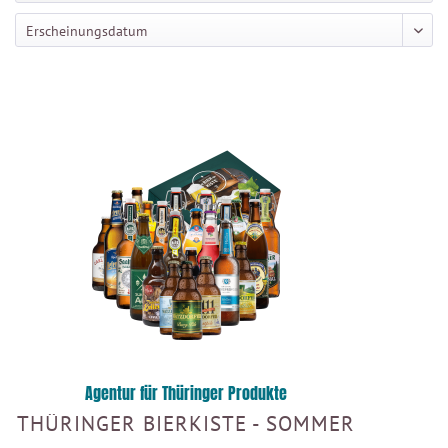
Agentur für Thüringer Produkte
THÜRINGER BIERKISTE - SOMMER