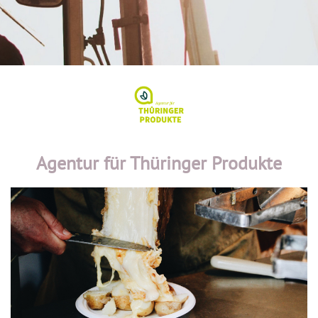
Agentur für Thüringer Produkte